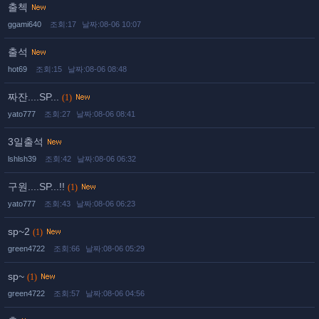
출첵
ggami640
조회:17
날짜:08-06 10:07
출석
hot69
조회:15
날짜:08-06 08:48
짜잔....SP...
(1)
yato777
조회:27
날짜:08-06 08:41
3일출석
lshlsh39
조회:42
날짜:08-06 06:32
구원....SP...!!
(1)
yato777
조회:43
날짜:08-06 06:23
sp~2
(1)
green4722
조회:66
날짜:08-06 05:29
sp~
(1)
green4722
조회:57
날짜:08-06 04:56