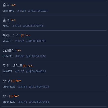
출첵
ggami640
조회:14
날짜:08-06 10:07
출석
hot69
조회:13
날짜:08-06 08:48
짜잔....SP...
(1)
yato777
조회:22
날짜:08-06 08:41
3일출석
lshlsh39
조회:33
날짜:08-06 06:32
구원....SP...!!
(1)
yato777
조회:37
날짜:08-06 06:23
sp~2
(1)
green4722
조회:54
날짜:08-06 05:29
sp~
(1)
green4722
조회:45
날짜:08-06 04:56